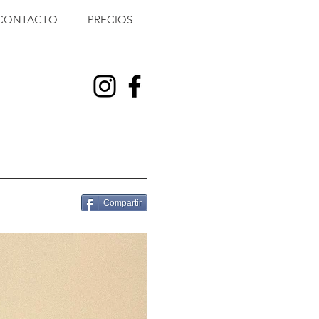
CONTACTO
PRECIOS
Compartir