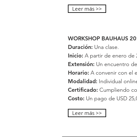
Leer más >>
WORKSHOP BAUHAUS 20
Duración:
Una clase.
Inicio:
A partir de enero de 
Extensión:
Un encuentro de 
Horario:
A convenir con el e
Modalidad:
Individual onlin
Certificado:
Cumpliendo con 
Costo:
Un pago de USD 25,0
Leer más >>