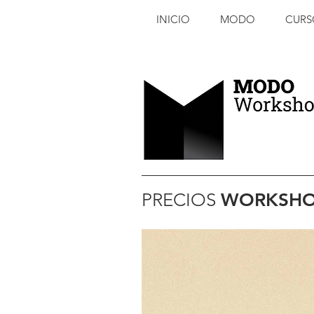
INICIO
MODO
CURS
PRECIOS
WORKSHO