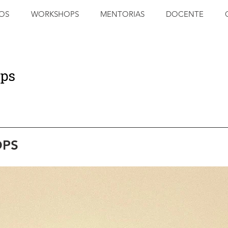
OS
WORKSHOPS
MENTORIAS
DOCENTE
PS