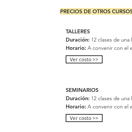
PRECIOS DE OTROS CURSO
TALLERES
Duración:
12 clases de una 
Horario:
A convenir con el e
Ver costo >>
SEMINARIOS
Duración:
12 clases de una 
Horario:
A convenir con el e
Ver costo >>