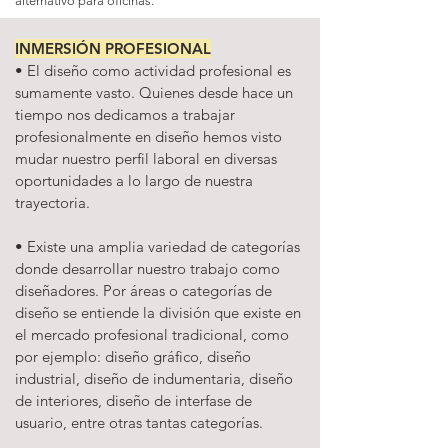
alternativo para oficinas.
INMERSIÓN PROFESIONAL
• El diseño como actividad profesional es
sumamente vasto. Quienes desde hace un
tiempo nos dedicamos a trabajar
profesionalmente en diseño hemos visto
mudar nuestro perfil laboral en diversas
oportunidades a lo largo de nuestra
trayectoria.
• Existe una amplia variedad de categorías
donde desarrollar nuestro trabajo como
diseñadores. Por áreas o categorías de
diseño se entiende la división que existe en
el mercado profesional tradicional, como
por ejemplo: diseño gráfico, diseño
industrial, diseño de indumentaria, diseño
de interiores, diseño de interfase de
usuario, entre otras tantas categorías.