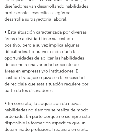
diseñadores van desarrollando habilidades
profesionales específicas según se
desarrolla su trayectoria laboral.
• Esta situación caracterizada por diversas
áreas de actividad tiene su costado
positivo, pero a su vez implica algunas
dificultades. Lo bueno, es sin duda las
oportunidades de aplicar las habilidades
de diseño a una variedad creciente de
áreas en empresas y/o instituciones. El
costado trabajoso quizá sea la necesidad
de reciclaje que esta situación requiere por
parte de los diseñadores.
• En concreto, la adquisición de nuevas
habilidades no siempre se realiza de modo
ordenado. En parte porque no siempre está
disponible la formación específica que un
determinado profesional requiere en cierto