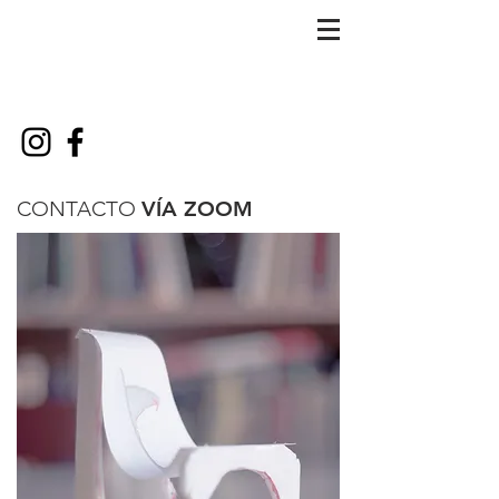
CONTACTO
VÍA ZOOM