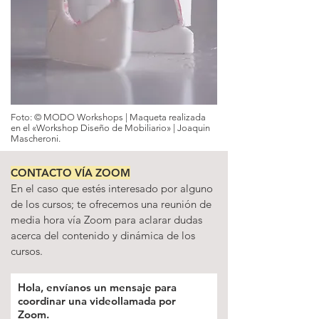
Foto: ©
MODO Workshops
| Maqueta realizada
en el «Workshop Diseño de Mobiliario» | Joaquin
Mascheroni.
CONTACTO VÍA ZOOM
En el caso que estés interesado por alguno
de los cursos; te ofrecemos una reunión de
media hora vía Zoom para aclarar dudas
acerca del contenido y dinámica de los
cursos.
Hola, envíanos un mensaje para
coordinar una videollamada por
Zoom.