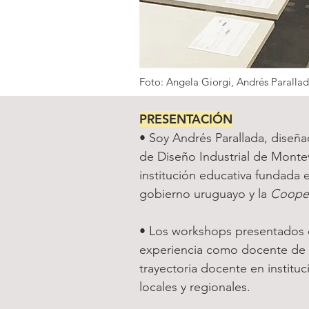
Foto: Angela Giorgi, Andrés Parallad
PRESENTACIÓN
• Soy Andrés Parallada, diseña
de Diseño Industrial de Mont
institución educativa fundada 
gobierno uruguayo y la
Coopera
• Los workshops presentados e
experiencia como docente de 
trayectoria docente en institu
locales y regionales.