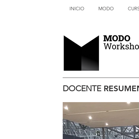
INICIO
MODO
CUR
DOCENTE
RESUME