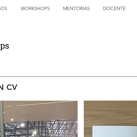
SOS
WORKSHOPS
MENTORIAS
DOCENTE
N CV