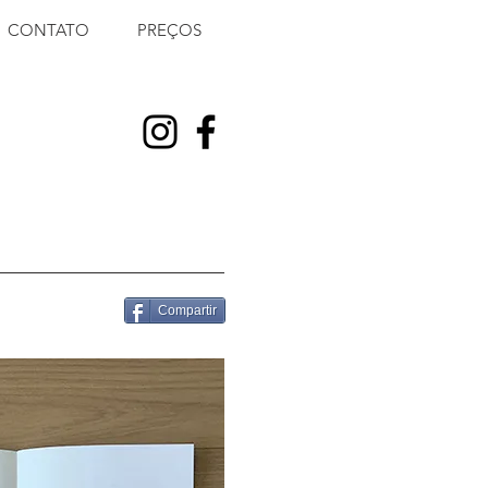
CONTATO
PREÇOS
Compartir