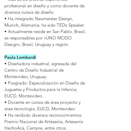
profesional en diseño y como docente de
diversos cursos de diseño.
• Ha integrado Neumeister Design,
Munich, Alemania, ha sido TEDx Speaker.
• Actualmente reside en San Pablo, Brasil,
es responsables por «UNO MODO
Design», Brasil, Uruguay y región.
Paula Lombardi
• Diseñadora industrial, egresada del
Centro de Diseño Industrial de
Montevideo, Uruguay.
• Posgrado: Especialización en Diseño de
Juguetes y Productos para la Infancia,
EUCD, Montevideo.
• Docente en cursos de área proyecto y
área tecnología, EUCD, Montevideo.
• Ha recibido diversos reconocimientos:
Premio Nacional de Artesanía, Artesanía
HechoAcá, Cempre, entre otros.