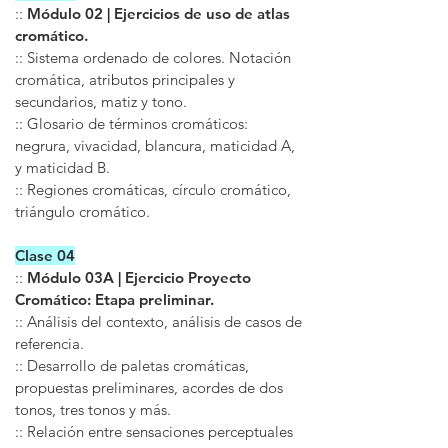
::
Módulo 02 | Ejercicios de uso de atlas
cromático.
:: Sistema ordenado de colores. Notación
cromática, atributos principales y
secundarios, matiz y tono.
:: Glosario de términos cromáticos:
negrura, vivacidad, blancura, maticidad A,
y maticidad B.
:: Regiones cromáticas, círculo cromático,
triángulo cromático.
Clase 04
::
Módulo 03A | Ejercicio Proyecto
Cromático: Etapa preliminar.
:: Análisis del contexto, análisis de casos de
referencia.
:: Desarrollo de paletas cromáticas,
propuestas preliminares, acordes de dos
tonos, tres tonos y más.
:: Relación entre sensaciones perceptuales