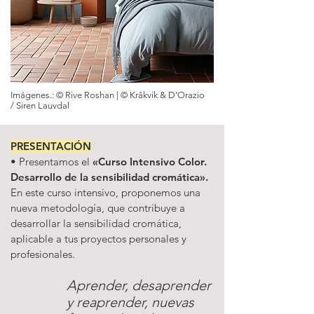
Imágenes.: © Rive Roshan | © Kråkvik & D’Orazio
/ Siren Lauvdal
PRESENTACIÓN
•
Presentamos el
«Curso Intensivo Color.
Desarrollo de la sensibilidad cromática».
En este curso intensivo, proponemos una
nueva metodología, que contribuye a
desarrollar la sensibilidad cromática,
aplicable a tus proyectos personales y
profesionales.
Aprender, desaprender
y reaprender, nueva
s