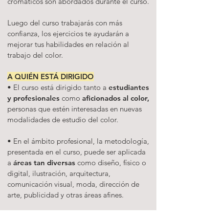
cromáticos son abordados durante el curso.
Luego del curso trabajarás con más
confianza, los ejercicios te ayudarán a
mejorar tus habilidades en relación al
trabajo del color.
A QUIÉN ESTÁ DIRIGIDO
• El curso está dirigido tanto a
estudiantes
y profesionales
como
aficionados al color,
personas que estén interesadas en nuevas
modalidades de estudio del color.
• En el ámbito profesional, la metodología,
presentada en el curso, puede ser aplicada
a
áreas tan diversas
como diseño, físico o
digital, ilustración, arquitectura,
comunicación visual, moda, dirección de
arte, publicidad y otras áreas afines.