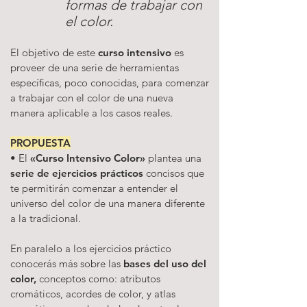
formas de
trabajar con
el c
o
lor
.
El objetivo de este
curso intensivo
es
proveer de una serie de herramientas
específicas, poco conocidas, para comenzar
a trabajar con el color de una nueva
manera aplicable a los casos reales.
PROPUESTA
• El
«Curso Intensivo Color»
plantea una
serie de ejercicios prácticos
concisos que
te permitirán comenzar a entender el
universo del color de una manera diferente
a la tradicional.
En paralelo a los ejercicios práctico
conocerás más sobre las
bases del uso del
color,
conceptos como: atributos
cromáticos, acordes de color, y atlas