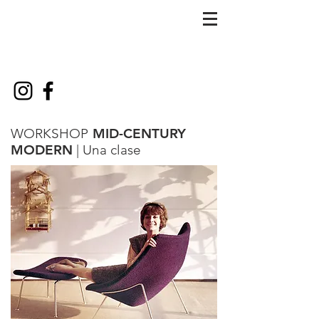
WORKSHOP
MID-CENTURY
MODERN
| Una clase