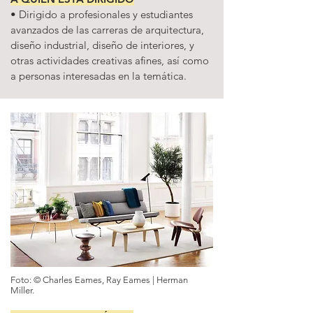
• Dirigido a profesionales y estudiantes
avanzados de las carreras de arquitectura,
diseño industrial, diseño de interiores, y
otras actividades creativas afines, así como
a personas interesadas en la temática.
Foto: ©
Charles Eames, Ray Eames
| Herman
Miller.