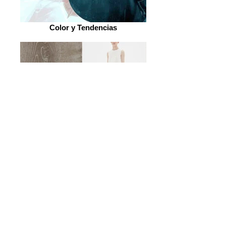
Color y Tendencias
Creación de Moodboards