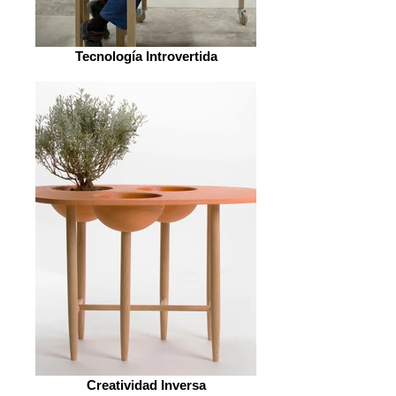
Tecnología Introvertida
Creatividad Inversa