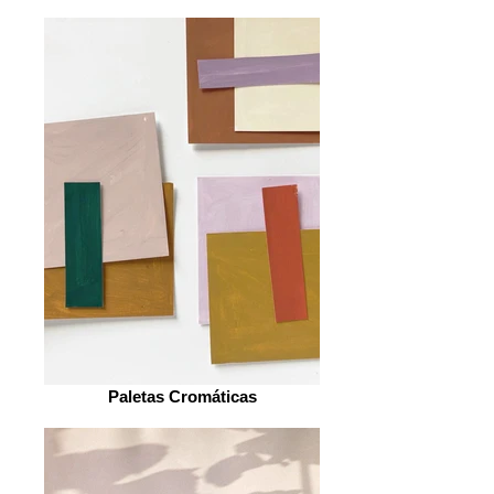
Paletas Cromáticas