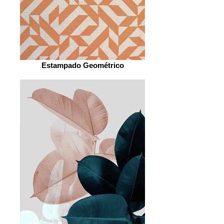
Estampado Geométrico