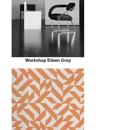
Workshop Eileen Grey