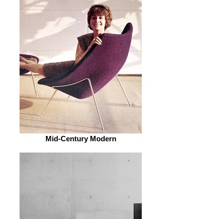
Mid-Century Modern