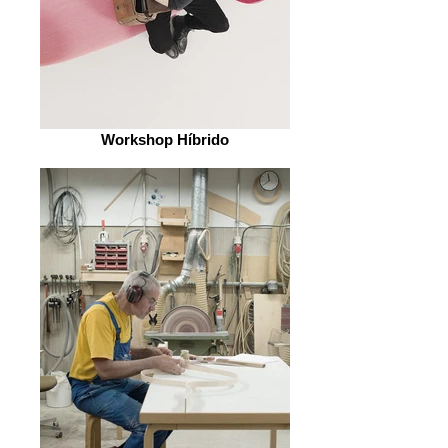
Workshop Híbrido