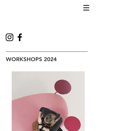
WORKSHOPS 2024